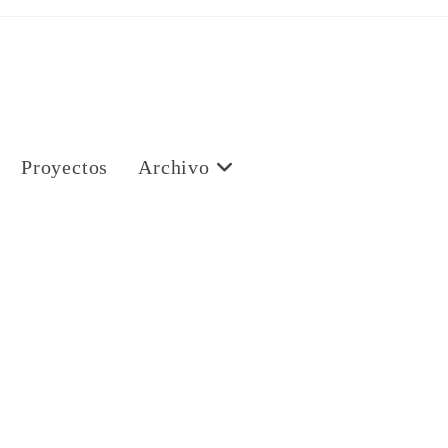
Proyectos
Archivo