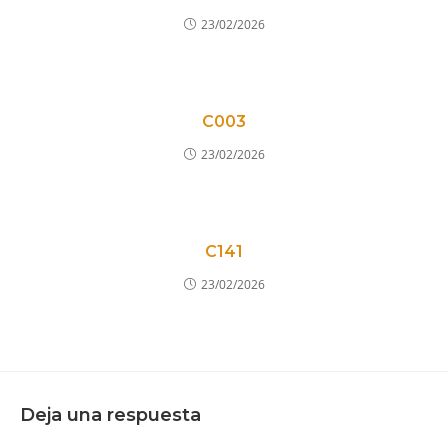
23/02/2026
C003
23/02/2026
C141
23/02/2026
Deja una respuesta