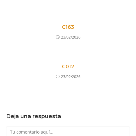
C163
23/02/2026
C012
23/02/2026
Deja una respuesta
Comentario