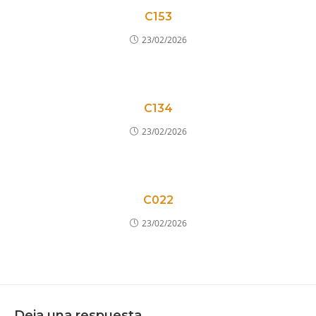
C153
23/02/2026
C134
23/02/2026
C022
23/02/2026
Deja una respuesta