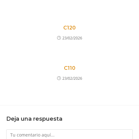
C120
23/02/2026
C110
23/02/2026
Deja una respuesta
Comentario