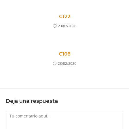
C122
23/02/2026
C108
23/02/2026
Deja una respuesta
Comentario