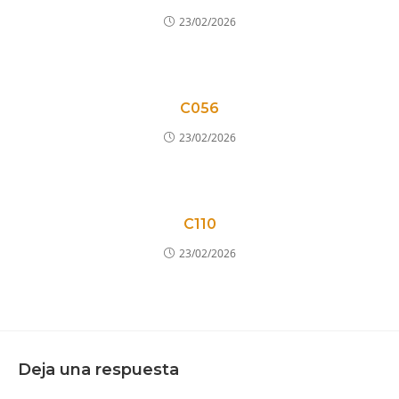
23/02/2026
C056
23/02/2026
C110
23/02/2026
Deja una respuesta