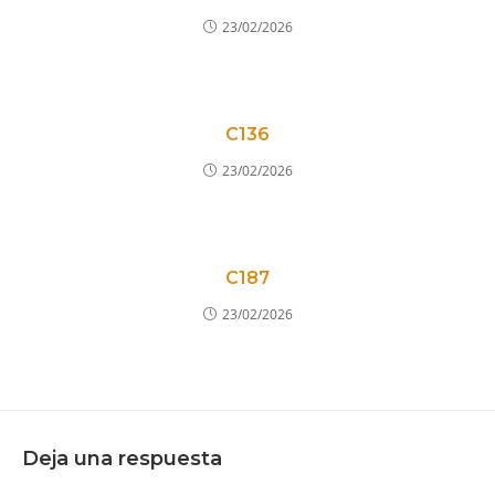
23/02/2026
C136
23/02/2026
C187
23/02/2026
Deja una respuesta