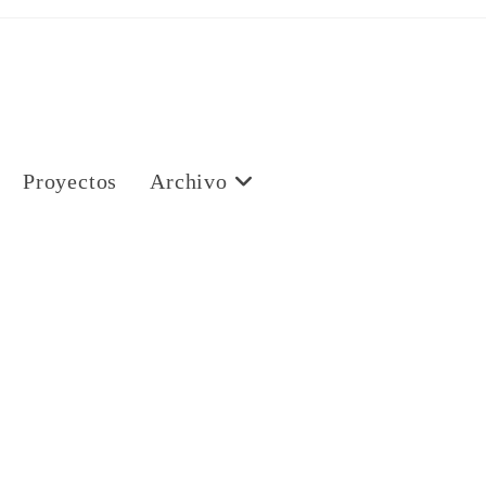
Proyectos
Archivo