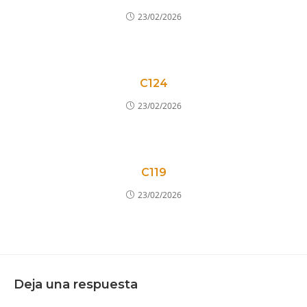
23/02/2026
C124
23/02/2026
C119
23/02/2026
Deja una respuesta