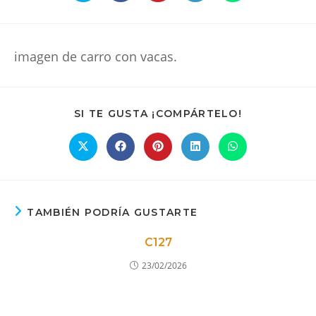
abre
abre
abre
abre
abre
en
en
en
en
en
una
una
una
una
una
nueva
nueva
nueva
nueva
nueva
ventana
ventana
ventana
ventana
ventana
imagen de carro con vacas.
COMPARTIR
SI TE GUSTA ¡COMPÁRTELO!
ESTE
CONTENIDO
Se
Se
Se
Se
Se
abre
abre
abre
abre
abre
en
en
en
en
en
una
una
una
una
una
nueva
nueva
nueva
nueva
nueva
ventana
ventana
ventana
ventana
ventana
TAMBIÉN PODRÍA GUSTARTE
C127
23/02/2026