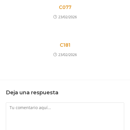
C077
23/02/2026
C181
23/02/2026
Deja una respuesta
Comentario