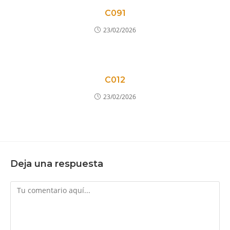
C091
23/02/2026
C012
23/02/2026
Deja una respuesta
Comentario