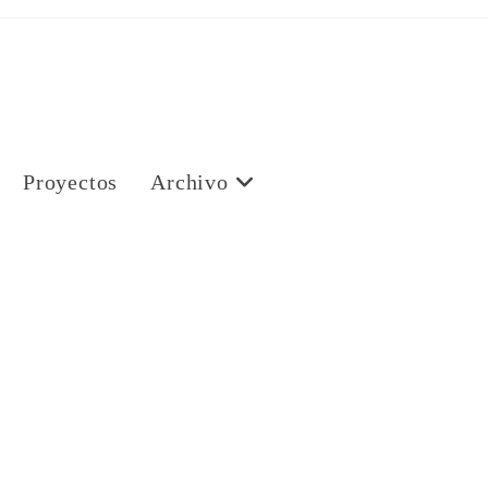
Proyectos
Archivo