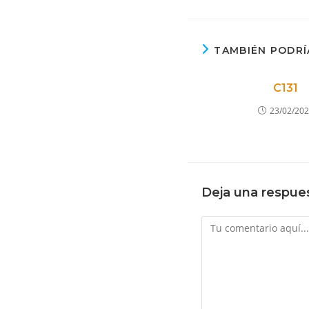
TAMBIÉN PODRÍ
C131
23/02/20
Deja una respue
Comentario