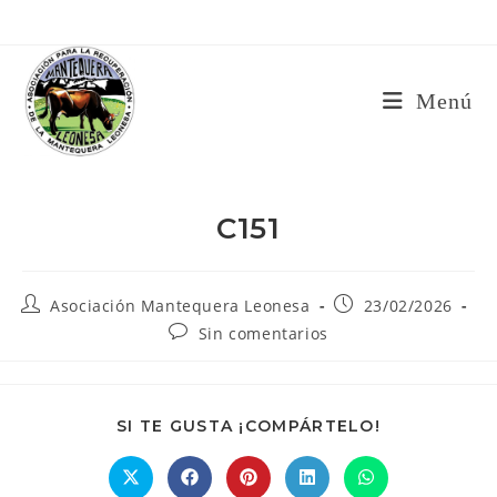
Ir
al
contenido
Menú
C151
Autor
Publicación
Asociación Mantequera Leonesa
23/02/2026
de
de
Comentarios
Sin comentarios
la
la
de
entrada:
entrada:
la
entrada:
COMPARTIR
SI TE GUSTA ¡COMPÁRTELO!
ESTE
CONTENIDO
Se
Se
Se
Se
Se