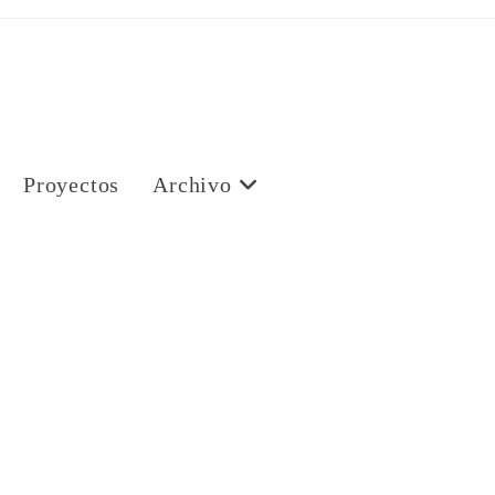
Proyectos
Archivo