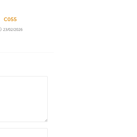
C055
23/02/2026