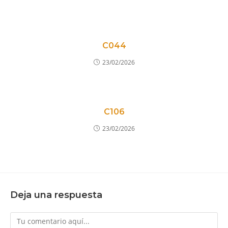
C044
23/02/2026
C106
23/02/2026
Deja una respuesta
Comentario