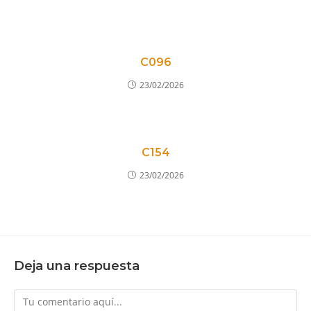
C096
23/02/2026
C154
23/02/2026
Deja una respuesta
Comentario