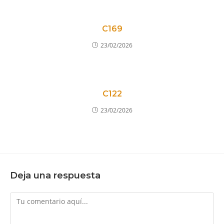
C169
23/02/2026
C122
23/02/2026
Deja una respuesta
Comentario