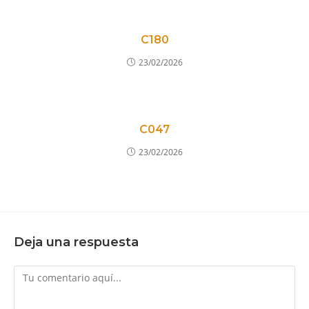
C180
23/02/2026
C047
23/02/2026
Deja una respuesta
Comentario