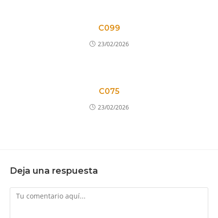
C099
23/02/2026
C075
23/02/2026
Deja una respuesta
Comentario