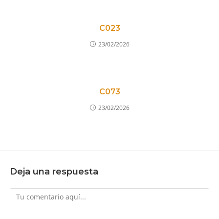
C023
23/02/2026
C073
23/02/2026
Deja una respuesta
Comentario