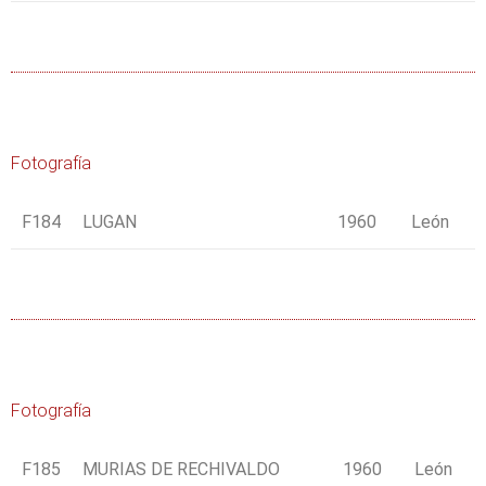
Fotografía
F184
LUGAN
1960
León
Fotografía
F185
MURIAS DE RECHIVALDO
1960
León