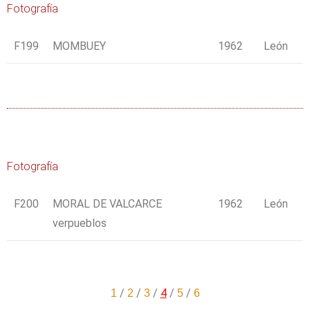
Fotografía
F199
MOMBUEY
1962
León
Fotografía
F200
MORAL DE VALCARCE
1962
León
verpueblos
/
/
/
4
/
/
1
2
3
5
6