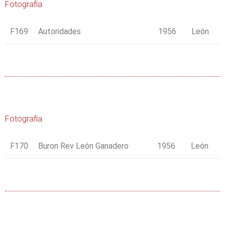
Fotografía
F169
Autoridades
1956
León
Fotografía
F170
Buron Rev León Ganadero
1956
León