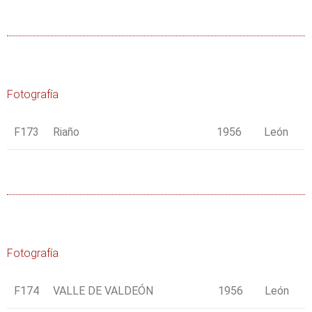
Fotografía
F173
Riaño
1956
León
Fotografía
F174
VALLE DE VALDEÓN
1956
León