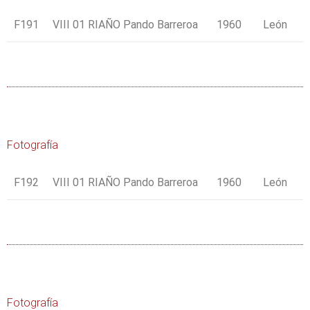
F191
VIII 01 RIAÑO Pando Barreroa
1960
León
Fotografía
F192
VIII 01 RIAÑO Pando Barreroa
1960
León
Fotografía