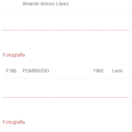
Amando Alonso López
Fotografía
F186
POMBRIEGO
1960
León
Fotografía