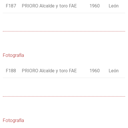
F187
PRIORO Alcalde y toro FAE
1960
León
Fotografía
F188
PRIORO Alcalde y toro FAE
1960
León
Fotografía