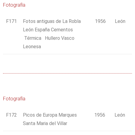
Fotografía
F171
Fotos antiguas de La Robla
1956
León
León España Cementos
Térmica Hullero Vasco
Leonesa
Fotografía
F172
Picos de Europa Marques
1956
León
Santa Maria del Villar