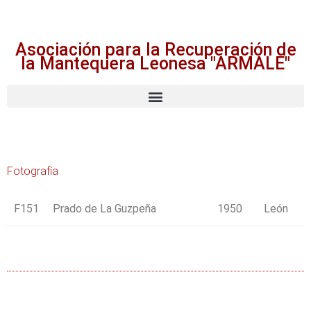
Asociación para la Recuperación de
la Mantequera Leonesa "ARMALE"
Fotografía
F151
Prado de La Guzpeña
1950
León