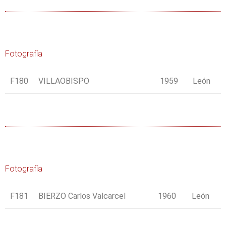
Fotografía
F180
VILLAOBISPO
1959
León
Fotografía
F181
BIERZO Carlos Valcarcel
1960
León