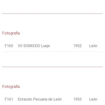
Fotografía
F160
VII SOMIEDO Lueje
1952
León
Fotografía
F161
Estación Pecuaria de León
1953
León