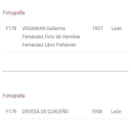
Fotografía
F178
VEGAMIAN Guillermo
1957
León
Fernández Foto de Herminia
Fernandez Libro Peñamian
Fotografía
F179
DEVESA DE CURUEÑO
1958
León