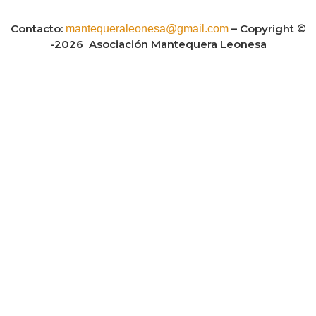
Contacto:
– Copyright ©
mantequeraleonesa@gmail.com
-2026 Asociación Mantequera Leonesa