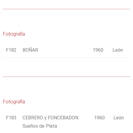
Fotografía
F182
BOÑAR
1960
León
Fotografía
F183
CEBRERO y FONCEBADON
1960
León
Sueños de Plata